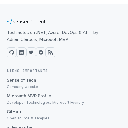
~/
senseof.tech
Tech notes on .NET, Azure, DevOps & AI — by
Adrien Clerbois, Microsoft MVP.
LIENS IMPORTANTS
Sense of Tech
Company website
Microsoft MVP Profile
Developer Technologies, Microsoft Foundry
GitHub
Open source & samples
aclerbois.be