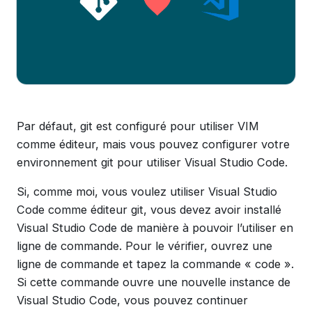
Par défaut, git est configuré pour utiliser VIM
comme éditeur, mais vous pouvez configurer votre
environnement git pour utiliser Visual Studio Code.
Si, comme moi, vous voulez utiliser Visual Studio
Code comme éditeur git, vous devez avoir installé
Visual Studio Code de manière à pouvoir l’utiliser en
ligne de commande. Pour le vérifier, ouvrez une
ligne de commande et tapez la commande « code ».
Si cette commande ouvre une nouvelle instance de
Visual Studio Code, vous pouvez continuer