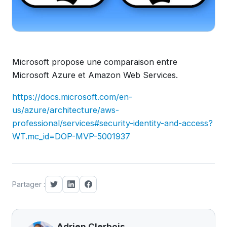
Microsoft propose une comparaison entre
Microsoft Azure et Amazon Web Services.
https://docs.microsoft.com/en-
us/azure/architecture/aws-
professional/services#security-identity-and-access?
WT.mc_id=DOP-MVP-5001937
Partager :
Adrien Clerbois