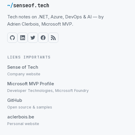
~/
senseof.tech
Tech notes on .NET, Azure, DevOps & AI — by
Adrien Clerbois, Microsoft MVP.
LIENS IMPORTANTS
Sense of Tech
Company website
Microsoft MVP Profile
Developer Technologies, Microsoft Foundry
GitHub
Open source & samples
aclerbois.be
Personal website