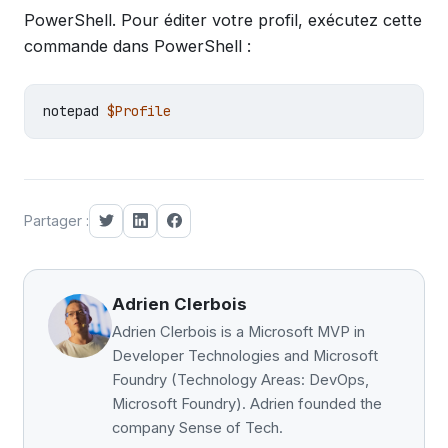
PowerShell. Pour éditer votre profil, exécutez cette
commande dans PowerShell :
notepad 
$Profile
Partager :
Adrien Clerbois
Adrien Clerbois is a Microsoft MVP in
Developer Technologies and Microsoft
Foundry (Technology Areas: DevOps,
Microsoft Foundry). Adrien founded the
company Sense of Tech.