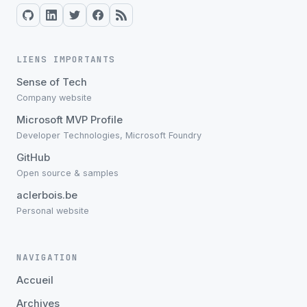
LIENS IMPORTANTS
Sense of Tech
Company website
Microsoft MVP Profile
Developer Technologies, Microsoft Foundry
GitHub
Open source & samples
aclerbois.be
Personal website
NAVIGATION
Accueil
Archives