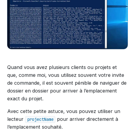
Quand vous avez plusieurs clients ou projets et
que, comme moi, vous utilisez souvent votre invite
de commande, il est souvent pénible de naviguer de
dossier en dossier pour arriver à l’emplacement
exact du projet.
Avec cette petite astuce, vous pouvez utiliser un
lecteur
pour arriver directement à
projectName
l’emplacement souhaité.